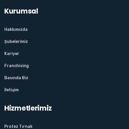
Kurumsal
Hakkımızda
Şubelerimiz
Kariyer
Franchising
Basında Biz
İletişim
Hizmetlerimiz
Protez Tırnak