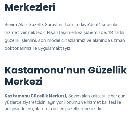
Merkezleri
Sevim Alan Güzellik Sarayları, tüm Türkiye’de 61 şube ile
hizmet vermektedir. Nişantaşı merkez şubemizde, 18 farklı
güzellik işlemini, son model cihazlarımız ve alanında uzman
doktorlarımız ile uygulamaktayız.
Kastamonu’nun Güzellik
Merkezi
Kastamonu Güzellik Merkezi,
Sevim alan kalitesi ile her gün
yüzlerce ziyaretçisini ağırlıyor, konumu ve hizmet kalitesi ile
bölgesinde en çok tercih edilen güzellik merkezidir.