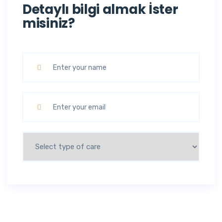
Detaylı bilgi almak İster
misiniz?