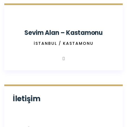
Sevim Alan – Kastamonu
İSTANBUL / KASTAMONU
İletişim