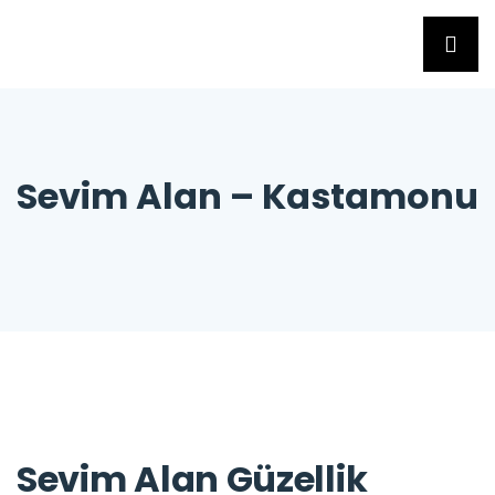
Sevim Alan – Kastamonu
Sevim Alan Güzellik